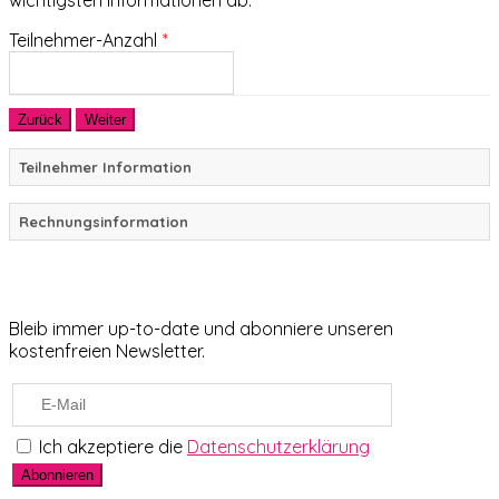
Teilnehmer-Anzahl
*
Teilnehmer Information
Rechnungsinformation
Newsletter
Bleib immer up-to-date und abonniere unseren
kostenfreien Newsletter.
Ich akzeptiere die
Datenschutzerklärung
Abonnieren