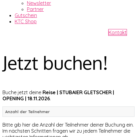
Newsletter
Partner
Gutschein
KTC Shop
Kontakt
Jetzt buchen!
Buche jetzt deine
Reise |
STUBAIER GLETSCHER |
OPENING | 18.11.2026
.
Anzahl der Teilnehmer
Bitte gib hier die Anzahl der Teilnehmer deiner Buchung ein.
Im nächsten Schritten fragen wir zu jedem Teilnehmer die
wichtigsten Informationen ab.