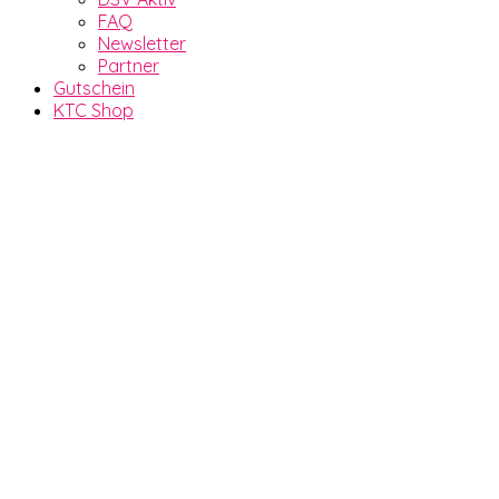
FAQ
Newsletter
Partner
Gutschein
KTC Shop