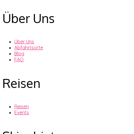
Über Uns
Über Uns
Abfahrtsorte
Blog
FAQ
Reisen
Reisen
Events